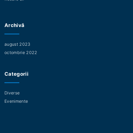
Archivă
august 2023
octombrie 2022
Categorii
Diverse
Evenimente